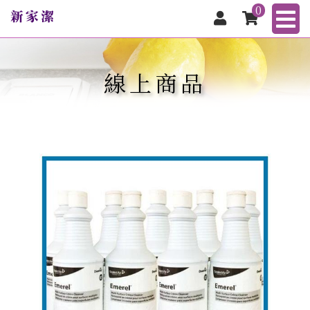
0
線上商品